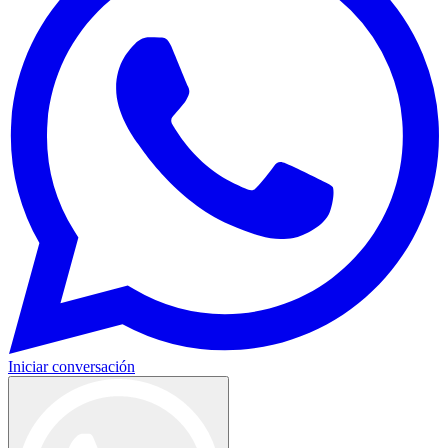
Iniciar conversación