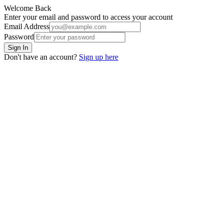
Welcome Back
Enter your email and password to access your account
Email Address
Password
Sign In
Don't have an account?
Sign up here