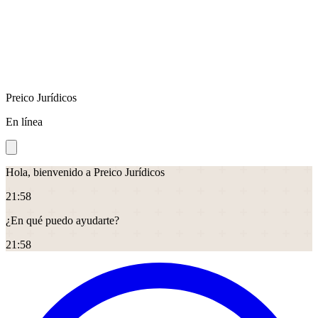
Preico Jurídicos
En línea
Hola, bienvenido a Preico Jurídicos
21
:
58
¿En qué puedo ayudarte?
21
:
58