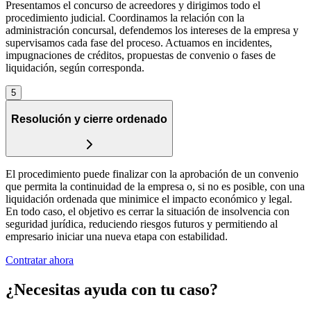
Presentamos el concurso de acreedores y dirigimos todo el
procedimiento judicial. Coordinamos la relación con la
administración concursal, defendemos los intereses de la empresa y
supervisamos cada fase del proceso. Actuamos en incidentes,
impugnaciones de créditos, propuestas de convenio o fases de
liquidación, según corresponda.
5
Resolución y cierre ordenado
El procedimiento puede finalizar con la aprobación de un convenio
que permita la continuidad de la empresa o, si no es posible, con una
liquidación ordenada que minimice el impacto económico y legal.
En todo caso, el objetivo es cerrar la situación de insolvencia con
seguridad jurídica, reduciendo riesgos futuros y permitiendo al
empresario iniciar una nueva etapa con estabilidad.
Contratar ahora
¿Necesitas ayuda con tu caso?