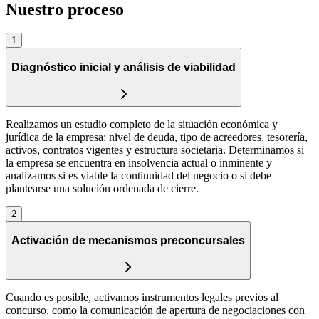
Nuestro proceso
1
Diagnóstico inicial y análisis de viabilidad
Realizamos un estudio completo de la situación económica y
jurídica de la empresa: nivel de deuda, tipo de acreedores, tesorería,
activos, contratos vigentes y estructura societaria. Determinamos si
la empresa se encuentra en insolvencia actual o inminente y
analizamos si es viable la continuidad del negocio o si debe
plantearse una solución ordenada de cierre.
2
Activación de mecanismos preconcursales
Cuando es posible, activamos instrumentos legales previos al
concurso, como la comunicación de apertura de negociaciones con