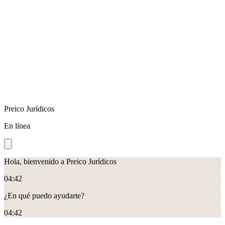
Preico Jurídicos
En línea
Hola, bienvenido a Preico Jurídicos
04
:
42
¿En qué puedo ayudarte?
04
:
42