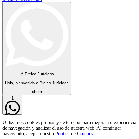
IA Preico Jurídicos
Hola, bienvenido a Preico Jurídicos
ahora
1
Utilizamos cookies propias y de terceros para mejorar su experiencia
de navegación y analizar el uso de nuestra web. Al continuar
navegando, acepta nuestra
Politica de Cookies
.