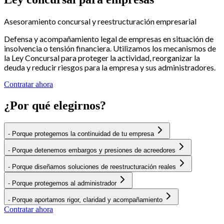
Asesoramiento concursal y reestructuración empresarial
Defensa y acompañamiento legal de empresas en situación de
insolvencia o tensión financiera. Utilizamos los mecanismos de
la Ley Concursal para proteger la actividad, reorganizar la
deuda y reducir riesgos para la empresa y sus administradores.
Contratar ahora
¿Por qué elegirnos?
-
Porque protegemos la continuidad de tu empresa
-
Porque detenemos embargos y presiones de acreedores
-
Porque diseñamos soluciones de reestructuración reales
-
Porque protegemos al administrador
-
Porque aportamos rigor, claridad y acompañamiento
Contratar ahora