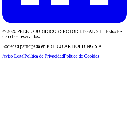
©
2026
PREICO JURIDICOS SECTOR LEGAL S.L. Todos los
derechos reservados.
Sociedad participada en PREICO AR HOLDING S.A
Aviso Legal
Política de Privacidad
Política de Cookies