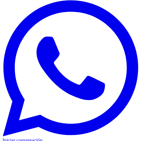
Iniciar conversación