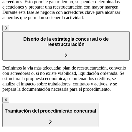
acreedores. Esto permite ganar tiempo, suspender determinadas
ejecuciones y preparar una reestructuración con mayor margen.
Durante esta fase se negocia con acreedores clave para alcanzar
acuerdos que permitan sostener la actividad.
3
Diseño de la estrategia concursal o de
reestructuración
Definimos la vía más adecuada: plan de reestructuración, convenio
con acreedores o, si no existe viabilidad, liquidación ordenada. Se
estructura la propuesta económica, se ordenan los créditos, se
analiza el impacto sobre trabajadores, contratos y activos, y se
prepara la documentación necesaria para el procedimiento.
4
Tramitación del procedimiento concursal