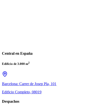
Central en España
2
Edificio de 3.000 m
Barcelona: Carrer de Josep Pla, 101
Edificio Completo, 08019
Despachos