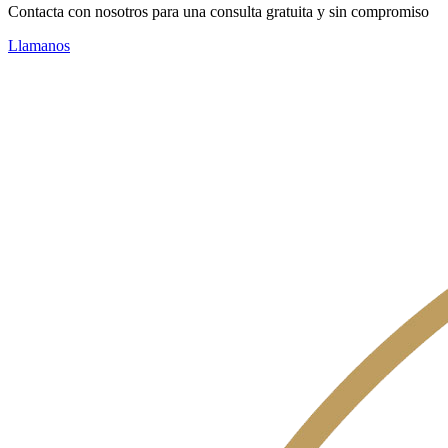
Contacta con nosotros para una consulta gratuita y sin compromiso
Llamanos