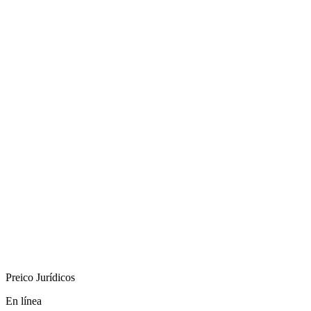
Preico Jurídicos
En línea