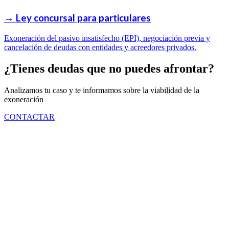
→
Ley concursal para particulares
Exoneración del pasivo insatisfecho (EPI), negociación previa y
cancelación de deudas con entidades y acreedores privados.
¿Tienes deudas que no puedes afrontar?
Analizamos tu caso y te informamos sobre la viabilidad de la
exoneración
CONTACTAR