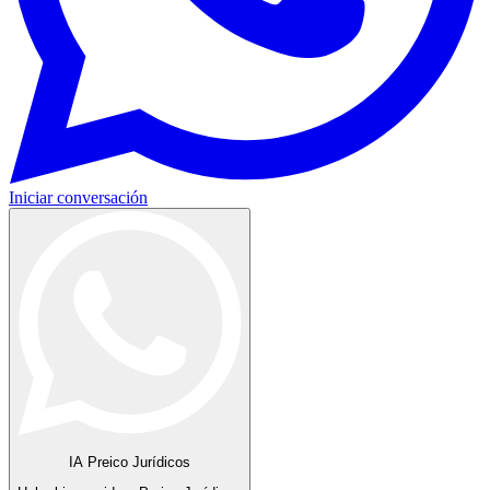
Iniciar conversación
IA Preico Jurídicos