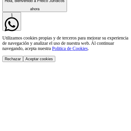
Hola, bienvenido a Preico Jurídicos
ahora
1
Utilizamos cookies propias y de terceros para mejorar su experiencia
de navegación y analizar el uso de nuestra web. Al continuar
navegando, acepta nuestra
Politica de Cookies
.
Rechazar
Aceptar cookies