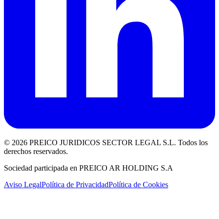
©
2026
PREICO JURIDICOS SECTOR LEGAL S.L. Todos los
derechos reservados.
Sociedad participada en PREICO AR HOLDING S.A
Aviso Legal
Política de Privacidad
Política de Cookies