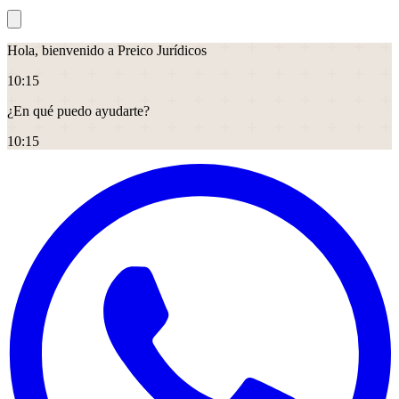
Hola, bienvenido a Preico Jurídicos
10
:
15
¿En qué puedo ayudarte?
10
:
15