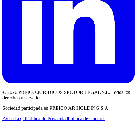
©
2026
PREICO JURIDICOS SECTOR LEGAL S.L. Todos los
derechos reservados.
Sociedad participada en PREICO AR HOLDING S.A
Aviso Legal
Política de Privacidad
Política de Cookies