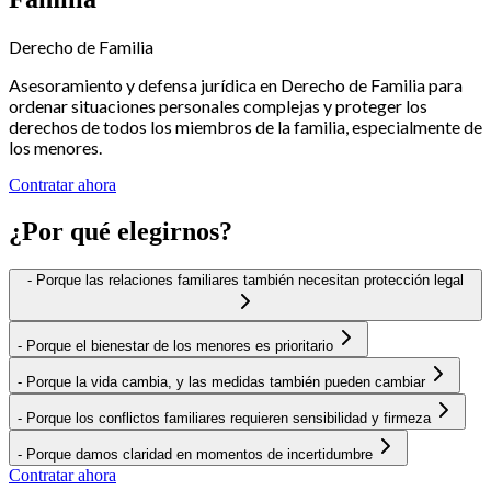
Derecho de Familia
Asesoramiento y defensa jurídica en Derecho de Familia para
ordenar situaciones personales complejas y proteger los
derechos de todos los miembros de la familia, especialmente de
los menores.
Contratar ahora
¿Por qué elegirnos?
-
Porque las relaciones familiares también necesitan protección legal
-
Porque el bienestar de los menores es prioritario
-
Porque la vida cambia, y las medidas también pueden cambiar
-
Porque los conflictos familiares requieren sensibilidad y firmeza
-
Porque damos claridad en momentos de incertidumbre
Contratar ahora