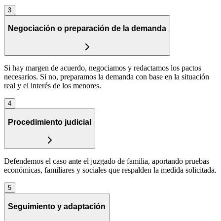
3
Negociación o preparación de la demanda
Si hay margen de acuerdo, negociamos y redactamos los pactos
necesarios. Si no, preparamos la demanda con base en la situación
real y el interés de los menores.
4
Procedimiento judicial
Defendemos el caso ante el juzgado de familia, aportando pruebas
económicas, familiares y sociales que respalden la medida solicitada.
5
Seguimiento y adaptación