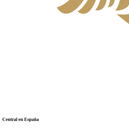
Central en España