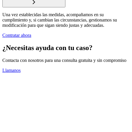
Una vez establecidas las medidas, acompañamos en su
cumplimiento y, si cambian las circunstancias, gestionamos su
modificación para que sigan siendo justas y adecuadas.
Contratar ahora
¿Necesitas ayuda con tu caso?
Contacta con nosotros para una consulta gratuita y sin compromiso
Llamanos