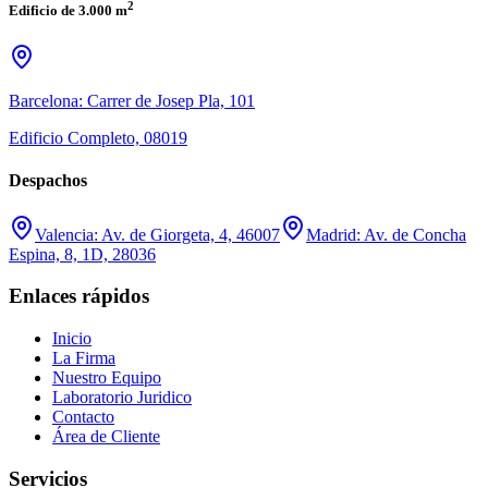
2
Edificio de 3.000 m
Barcelona: Carrer de Josep Pla, 101
Edificio Completo, 08019
Despachos
Valencia: Av. de Giorgeta, 4, 46007
Madrid: Av. de Concha
Espina, 8, 1D, 28036
Enlaces rápidos
Inicio
La Firma
Nuestro Equipo
Laboratorio Juridico
Contacto
Área de Cliente
Servicios