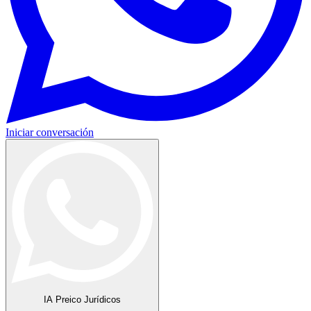
Iniciar conversación
IA Preico Jurídicos