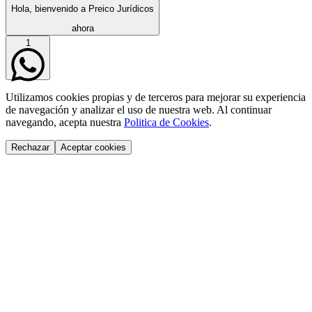
Hola, bienvenido a Preico Jurídicos
ahora
1
Utilizamos cookies propias y de terceros para mejorar su experiencia
de navegación y analizar el uso de nuestra web. Al continuar
navegando, acepta nuestra
Politica de Cookies
.
Rechazar
Aceptar cookies