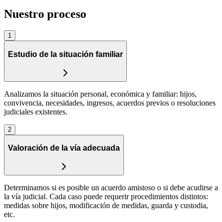
Nuestro proceso
1
Estudio de la situación familiar
Analizamos la situación personal, económica y familiar: hijos,
convivencia, necesidades, ingresos, acuerdos previos o resoluciones
judiciales existentes.
2
Valoración de la vía adecuada
Determinamos si es posible un acuerdo amistoso o si debe acudirse a
la vía judicial. Cada caso puede requerir procedimientos distintos:
medidas sobre hijos, modificación de medidas, guarda y custodia,
etc.