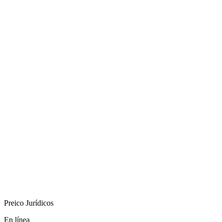
Preico Jurídicos
En línea