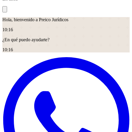
Hola, bienvenido a Preico Jurídicos
10
:
16
¿En qué puedo ayudarte?
10
:
16