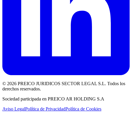
©
2026
PREICO JURIDICOS SECTOR LEGAL S.L. Todos los
derechos reservados.
Sociedad participada en PREICO AR HOLDING S.A
Aviso Legal
Política de Privacidad
Política de Cookies