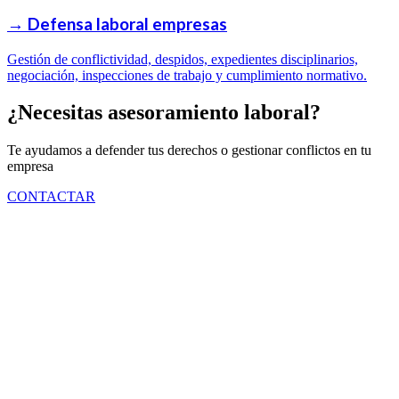
→
Defensa laboral empresas
Gestión de conflictividad, despidos, expedientes disciplinarios,
negociación, inspecciones de trabajo y cumplimiento normativo.
¿Necesitas asesoramiento laboral?
Te ayudamos a defender tus derechos o gestionar conflictos en tu
empresa
CONTACTAR