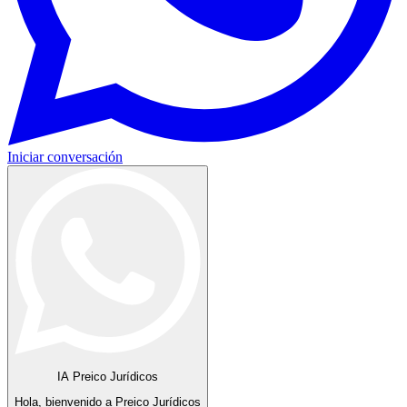
Iniciar conversación
IA Preico Jurídicos
Hola, bienvenido a Preico Jurídicos