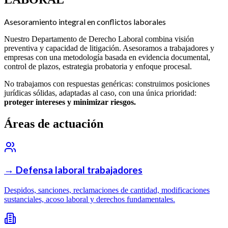
Asesoramiento integral en conflictos laborales
Nuestro Departamento de Derecho Laboral combina visión
preventiva y capacidad de litigación. Asesoramos a trabajadores y
empresas con una metodología basada en evidencia documental,
control de plazos, estrategia probatoria y enfoque procesal.
No trabajamos con respuestas genéricas: construimos posiciones
jurídicas sólidas, adaptadas al caso, con una única prioridad:
proteger intereses y minimizar riesgos.
Áreas de actuación
→
Defensa laboral trabajadores
Despidos, sanciones, reclamaciones de cantidad, modificaciones
sustanciales, acoso laboral y derechos fundamentales.