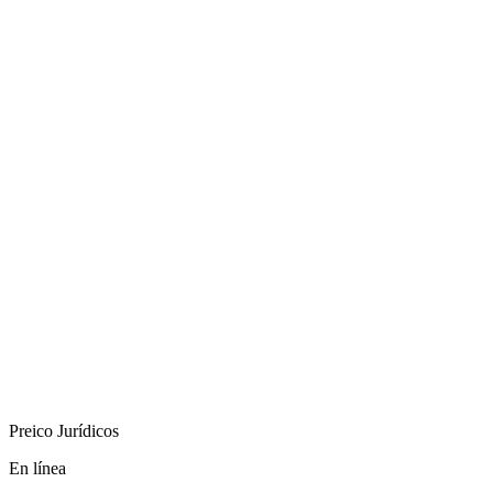
Preico Jurídicos
En línea