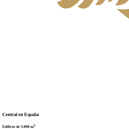
Central en España
2
Edificio de 3.000 m