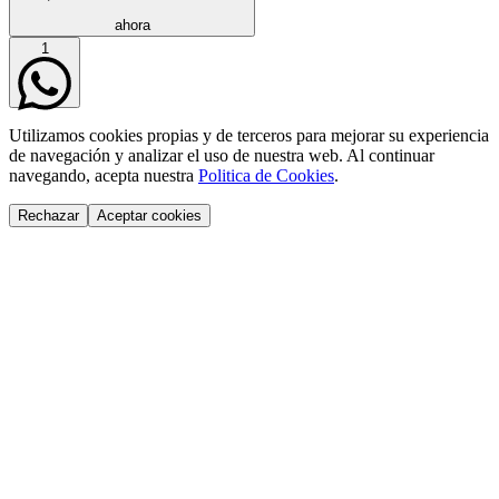
ahora
1
Utilizamos cookies propias y de terceros para mejorar su experiencia
de navegación y analizar el uso de nuestra web. Al continuar
navegando, acepta nuestra
Politica de Cookies
.
Rechazar
Aceptar cookies