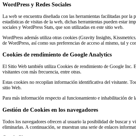
WordPress y Redes Sociales
La web se encuentra diseñada con las herramientas facilitadas por la p
estadísticas de visitas de la web, dichas herramientas pueden estar i
sociales y WordPress Stats, que son utilizadas en este sitio web.
WordPress además utiliza otras cookies (Gravity Insights, Kissmetrics,
de WordPress, así como sus preferencias de acceso al mismo, tal y com
Cookies de rendimiento de Google Analytics
El Sitio Web también utiliza Cookies de rendimiento de Google Inc. Es
visitantes con más frecuencia, entre otras.
Estas cookies no recopilan información identificativa del visitante. T
sitio Web.
Para más información respecto al funcionamiento e inhabilitación de 
Gestión de Cookies en los navegadores
Todos los navegadores ofrecen al usuario la posibilidad de buscar y vi
eliminarlas. A continuación, se muestran una serie de enlaces informat