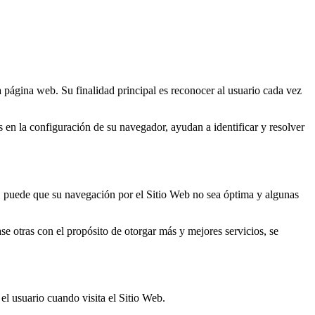
 página web. Su finalidad principal es reconocer al usuario cada vez
s en la configuración de su navegador, ayudan a identificar y resolver
es, puede que su navegación por el Sitio Web no sea óptima y algunas
ase otras con el propósito de otorgar más y mejores servicios, se
el usuario cuando visita el Sitio Web.