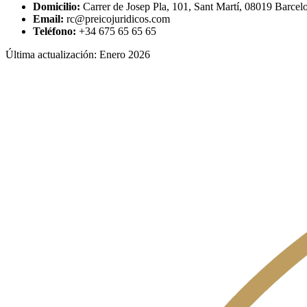
Domicilio:
Carrer de Josep Pla, 101, Sant Martí, 08019 Barcel
Email:
rc@preicojuridicos.com
Teléfono:
+34 675 65 65 65
Última actualización: Enero 2026