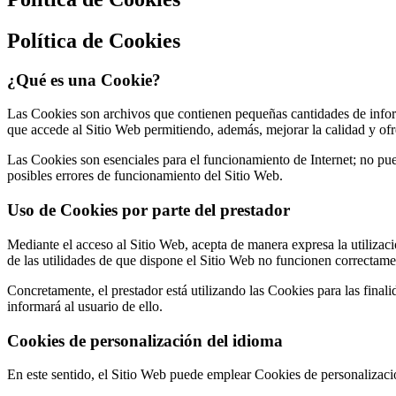
Política de Cookies
¿Qué es una Cookie?
Las Cookies son archivos que contienen pequeñas cantidades de inform
que accede al Sitio Web permitiendo, además, mejorar la calidad y ofr
Las Cookies son esenciales para el funcionamiento de Internet; no pued
posibles errores de funcionamiento del Sitio Web.
Uso de Cookies por parte del prestador
Mediante el acceso al Sitio Web, acepta de manera expresa la utilizac
de las utilidades de que dispone el Sitio Web no funcionen correctame
Concretamente, el prestador está utilizando las Cookies para las finali
informará al usuario de ello.
Cookies de personalización del idioma
En este sentido, el Sitio Web puede emplear Cookies de personalizació