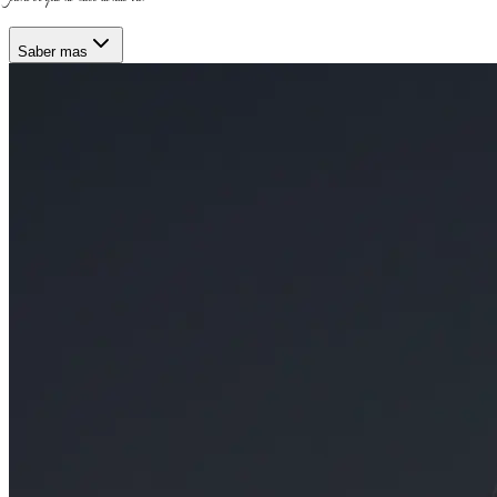
Saber mas