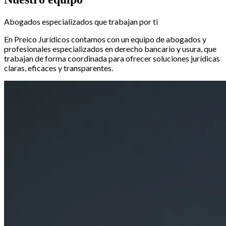
Abogados especializados que trabajan por ti
En Preico Jurídicos contamos con un equipo de abogados y
profesionales especializados en derecho bancario y usura, que
trabajan de forma coordinada para ofrecer soluciones jurídicas
claras, eficaces y transparentes.