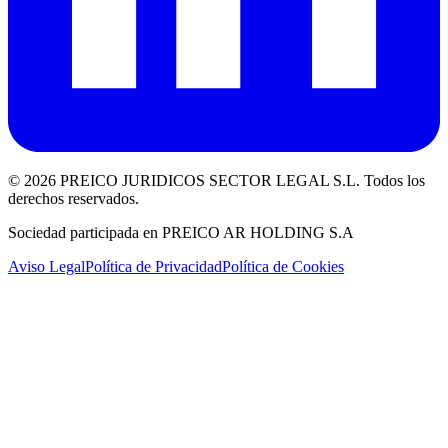
©
2026
PREICO JURIDICOS SECTOR LEGAL S.L. Todos los
derechos reservados.
Sociedad participada en PREICO AR HOLDING S.A
Aviso Legal
Política de Privacidad
Política de Cookies