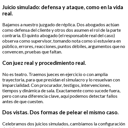
Juicio simulado: defensa y ataque, como en la vida
real.
Bajamos a nuestro juzgado de réplica. Dos abogados actúan
como defensa del cliente y otros dos asumen el rol de la parte
contraria. El quinto abogado (el responsable real del caso)
observa como supervisor, tomando nota como si estuviera en
público, errores, reacciones, puntos débiles, argumentos que no
convencen, pruebas que faltan.
Con juez real y procedimiento real.
No es teatro. Traemos jueces en ejercicio o con amplia
trayectoria, para que presidan el simulacro y lo resuelvan con
imparcialidad. Con procurador, testigos, intervenciones,
tiempos y dinámica de sala. Exactamente como sucede fuera,
pero con una diferencia clave, aquí podemos detectar fallos
antes de que cuesten.
Dos vistas. Dos formas de pelear el mismo caso.
Celebramos dos juicios simulados, cambiamos la configuración