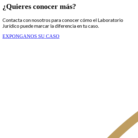
¿Quieres conocer más?
Contacta con nosotros para conocer cómo el Laboratorio
Jurídico puede marcar la diferencia en tu caso.
EXPONGANOS SU CASO