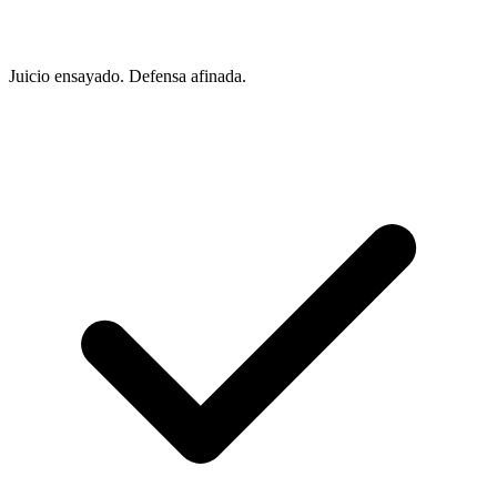
Juicio ensayado. Defensa afinada.