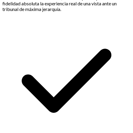
fidelidad absoluta la experiencia real de una vista ante un
tribunal de máxima jerarquía.