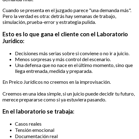
Cuando se presenta en el juzgado parece "una demanda más".
Pero la verdad es otra: detrás hay semanas de trabajo,
simulación, prueba-error y estrategia pulida.
Esto es lo que gana el cliente con el Laboratorio
Jurídico:
Decisiones más serias sobre si conviene o no ir a juicio.
Menos sorpresas y más control del escenario.
Una defensa que no nace en el último momento, sino que
llega entrenada, medida y preparada.
En Preico Jurídicos no creemos en la improvisación.
Creemos en una idea simple, si un juicio puede decidir tu futuro,
merece prepararse como si ya estuviera pasando.
En el laboratorio se trabaja:
Casos reales
Tensión emocional
Documentación real