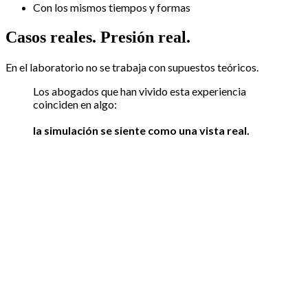
Con los mismos tiempos y formas
Casos reales. Presión real.
En el laboratorio no se trabaja con supuestos teóricos.
Los abogados que han vivido esta experiencia
coinciden en algo:
la simulación se siente como una vista real.