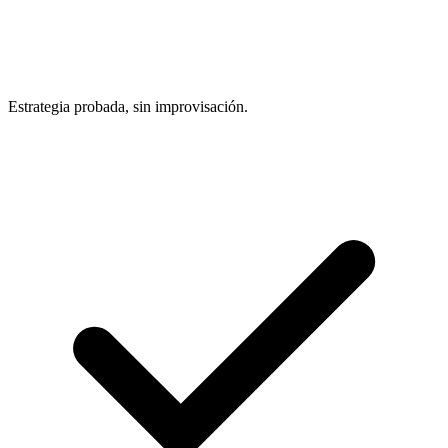
Estrategia probada, sin improvisación.