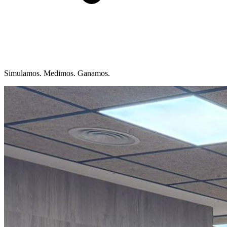
Simulamos. Medimos. Ganamos.