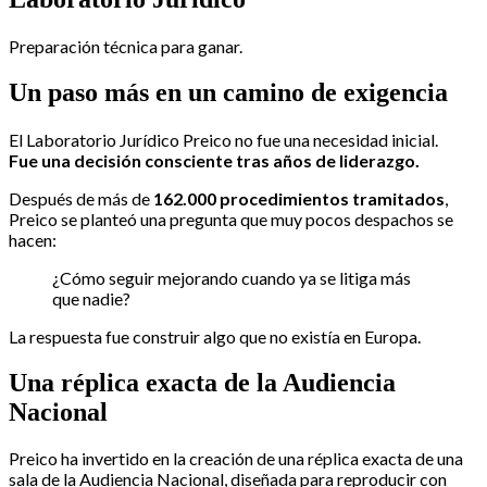
Preparación técnica para ganar.
Un paso más en un camino de exigencia
El Laboratorio Jurídico Preico no fue una necesidad inicial.
Fue una decisión consciente tras años de liderazgo.
Después de más de
162.000 procedimientos tramitados
,
Preico se planteó una pregunta que muy pocos despachos se
hacen:
¿Cómo seguir mejorando cuando ya se litiga más
que nadie?
La respuesta fue construir algo que no existía en Europa.
Una réplica exacta de la Audiencia
Nacional
Preico ha invertido en la creación de una réplica exacta de una
sala de la Audiencia Nacional, diseñada para reproducir con